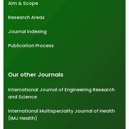
Aim & Scope
Research Areas
Journal Indexing
Publication Process
Our other Journals
International Journal of Engineering Research
and Science
International Multispeciality Journal of Health
(IMJ Health)