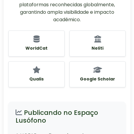
plataformas reconhecidas globalmente,
garantindo ampla visibilidade e impacto
acadêmico.
WorldCat
Neliti
Qualis
Google Scholar
Publicando no Espaço
Lusófono