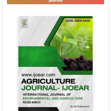
journal