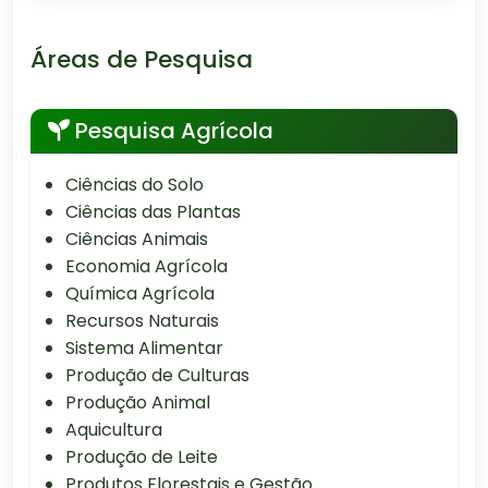
Áreas de Pesquisa
Pesquisa Agrícola
Ciências do Solo
Ciências das Plantas
Ciências Animais
Economia Agrícola
Química Agrícola
Recursos Naturais
Sistema Alimentar
Produção de Culturas
Produção Animal
Aquicultura
Produção de Leite
Produtos Florestais e Gestão