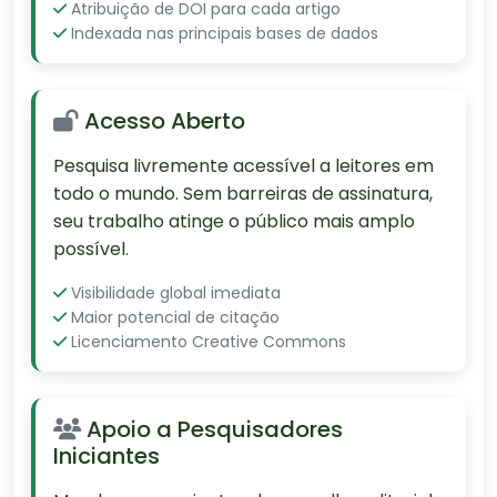
Atribuição de DOI para cada artigo
Indexada nas principais bases de dados
Acesso Aberto
Pesquisa livremente acessível a leitores em
todo o mundo. Sem barreiras de assinatura,
seu trabalho atinge o público mais amplo
possível.
Visibilidade global imediata
Maior potencial de citação
Licenciamento Creative Commons
Apoio a Pesquisadores
Iniciantes