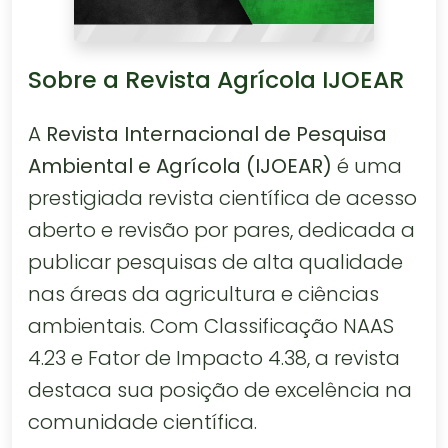
Sobre a Revista Agrícola IJOEAR
A
Revista Internacional de Pesquisa
Ambiental e Agrícola (IJOEAR)
é uma
prestigiada revista científica de acesso
aberto e revisão por pares, dedicada a
publicar pesquisas de alta qualidade
nas áreas da agricultura e ciências
ambientais. Com Classificação NAAS
4.23 e Fator de Impacto 4.38, a revista
destaca sua posição de excelência na
comunidade científica.