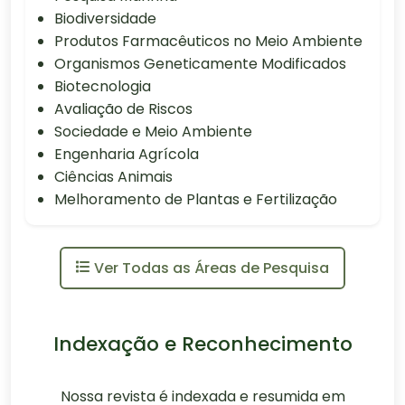
Biodiversidade
Produtos Farmacêuticos no Meio Ambiente
Organismos Geneticamente Modificados
Biotecnologia
Avaliação de Riscos
Sociedade e Meio Ambiente
Engenharia Agrícola
Ciências Animais
Melhoramento de Plantas e Fertilização
Ver Todas as Áreas de Pesquisa
Indexação e Reconhecimento
Nossa revista é indexada e resumida em