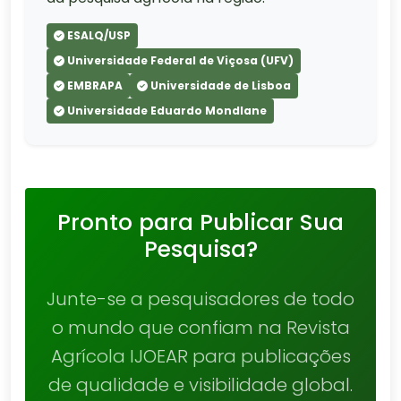
ESALQ/USP
Universidade Federal de Viçosa (UFV)
EMBRAPA
Universidade de Lisboa
Universidade Eduardo Mondlane
Pronto para Publicar Sua
Pesquisa?
Junte-se a pesquisadores de todo
o mundo que confiam na Revista
Agrícola IJOEAR para publicações
de qualidade e visibilidade global.