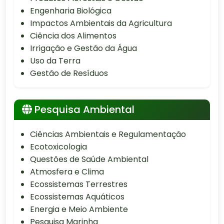
Engenharia Biológica
Impactos Ambientais da Agricultura
Ciência dos Alimentos
Irrigação e Gestão da Água
Uso da Terra
Gestão de Resíduos
Pesquisa Ambiental
Ciências Ambientais e Regulamentação
Ecotoxicologia
Questões de Saúde Ambiental
Atmosfera e Clima
Ecossistemas Terrestres
Ecossistemas Aquáticos
Energia e Meio Ambiente
Pesquisa Marinha