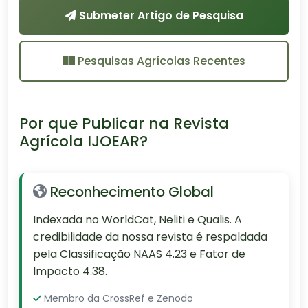
Submeter Artigo de Pesquisa
Pesquisas Agrícolas Recentes
Por que Publicar na Revista
Agrícola IJOEAR?
Reconhecimento Global
Indexada no WorldCat, Neliti e Qualis. A
credibilidade da nossa revista é respaldada
pela Classificação NAAS 4.23 e Fator de
Impacto 4.38.
Membro da CrossRef e Zenodo