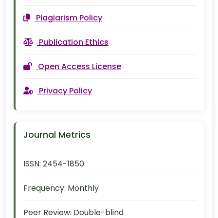
Plagiarism Policy
Publication Ethics
Open Access License
Privacy Policy
Journal Metrics
ISSN:
2454-1850
Frequency:
Monthly
Peer Review:
Double-blind