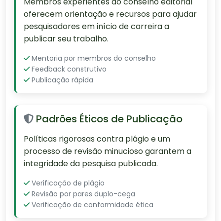
Membros experientes do conselho editorial
oferecem orientação e recursos para ajudar
pesquisadores em início de carreira a
publicar seu trabalho.
Mentoria por membros do conselho
Feedback construtivo
Publicação rápida
Padrões Éticos de Publicação
Políticas rigorosas contra plágio e um
processo de revisão minucioso garantem a
integridade da pesquisa publicada.
Verificação de plágio
Revisão por pares duplo-cega
Verificação de conformidade ética