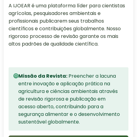
A IJOEAR é uma plataforma líder para cientistas
agrícolas, pesquisadores ambientais e
profissionais publicarem seus trabalhos
científicos e contribuições globalmente. Nosso
rigoroso processo de revisão garante os mais
altos padrões de qualidade científica.
Missão da Revista:
Preencher a lacuna
entre inovação e aplicação prática na
agricultura e ciências ambientais através
de revisão rigorosa e publicação em
acesso aberto, contribuindo para a
segurança alimentar e o desenvolvimento
sustentável globalmente.