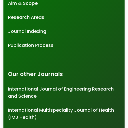
Aim & Scope
Research Areas
Journal Indexing
Publication Process
Our other Journals
International Journal of Engineering Research
and Science
International Multispeciality Journal of Health
(IMJ Health)