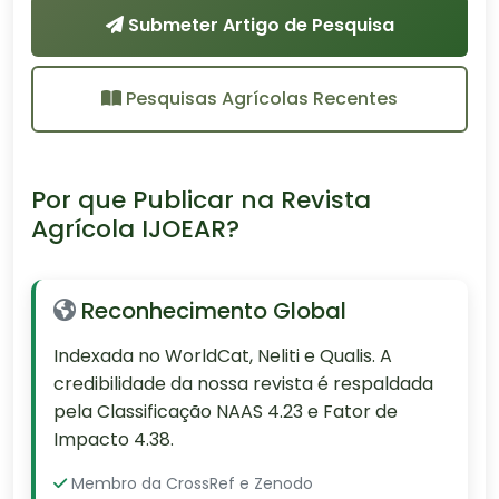
Submeter Artigo de Pesquisa
Pesquisas Agrícolas Recentes
Por que Publicar na Revista
Agrícola IJOEAR?
Reconhecimento Global
Indexada no WorldCat, Neliti e Qualis. A
credibilidade da nossa revista é respaldada
pela Classificação NAAS 4.23 e Fator de
Impacto 4.38.
Membro da CrossRef e Zenodo