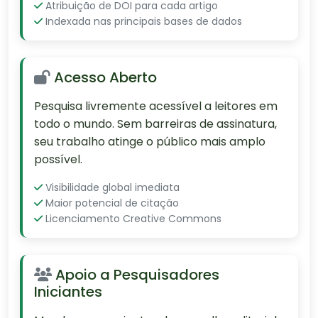
Atribuição de DOI para cada artigo
Indexada nas principais bases de dados
Acesso Aberto
Pesquisa livremente acessível a leitores em
todo o mundo. Sem barreiras de assinatura,
seu trabalho atinge o público mais amplo
possível.
Visibilidade global imediata
Maior potencial de citação
Licenciamento Creative Commons
Apoio a Pesquisadores
Iniciantes