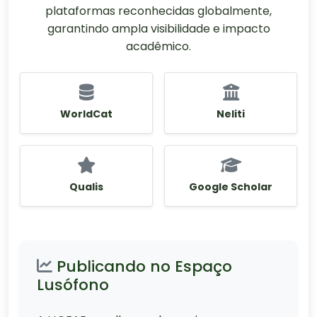
plataformas reconhecidas globalmente,
garantindo ampla visibilidade e impacto
acadêmico.
WorldCat
Neliti
Qualis
Google Scholar
Publicando no Espaço
Lusófono