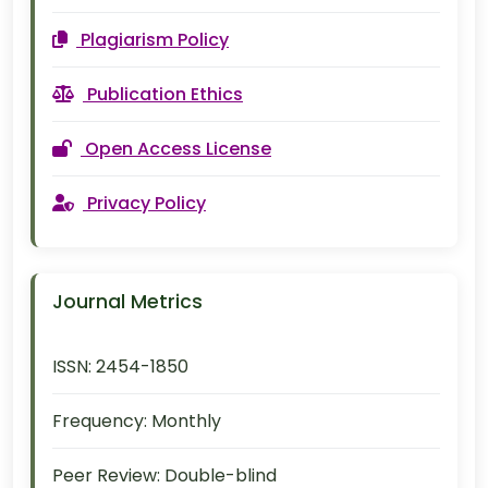
Plagiarism Policy
Publication Ethics
Open Access License
Privacy Policy
Journal Metrics
ISSN:
2454-1850
Frequency:
Monthly
Peer Review:
Double-blind