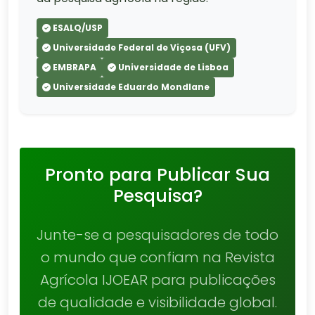
ESALQ/USP
Universidade Federal de Viçosa (UFV)
EMBRAPA
Universidade de Lisboa
Universidade Eduardo Mondlane
Pronto para Publicar Sua
Pesquisa?
Junte-se a pesquisadores de todo
o mundo que confiam na Revista
Agrícola IJOEAR para publicações
de qualidade e visibilidade global.