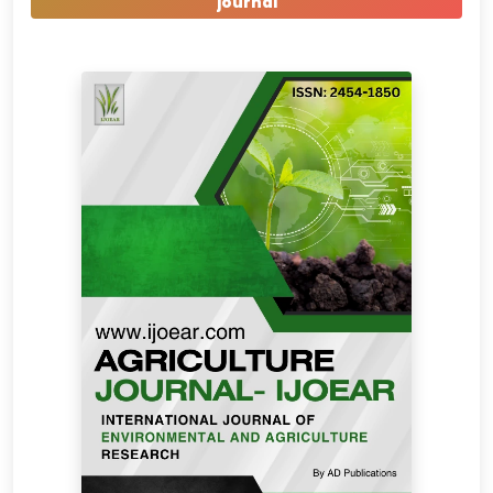
journal