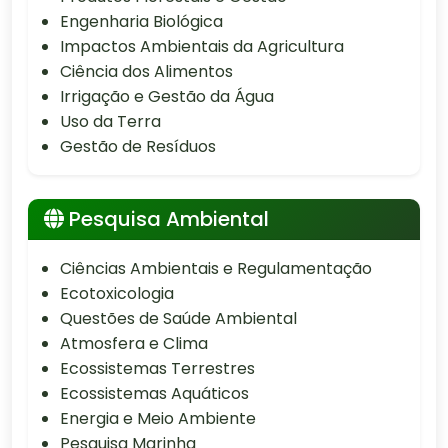
Engenharia Biológica
Impactos Ambientais da Agricultura
Ciência dos Alimentos
Irrigação e Gestão da Água
Uso da Terra
Gestão de Resíduos
Pesquisa Ambiental
Ciências Ambientais e Regulamentação
Ecotoxicologia
Questões de Saúde Ambiental
Atmosfera e Clima
Ecossistemas Terrestres
Ecossistemas Aquáticos
Energia e Meio Ambiente
Pesquisa Marinha