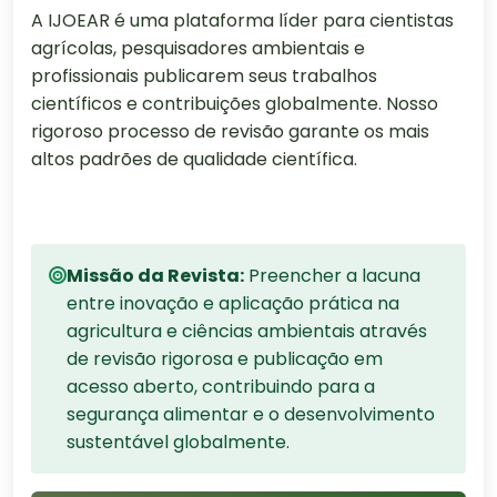
A IJOEAR é uma plataforma líder para cientistas
agrícolas, pesquisadores ambientais e
profissionais publicarem seus trabalhos
científicos e contribuições globalmente. Nosso
rigoroso processo de revisão garante os mais
altos padrões de qualidade científica.
Missão da Revista:
Preencher a lacuna
entre inovação e aplicação prática na
agricultura e ciências ambientais através
de revisão rigorosa e publicação em
acesso aberto, contribuindo para a
segurança alimentar e o desenvolvimento
sustentável globalmente.