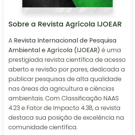
Sobre a Revista Agrícola IJOEAR
A
Revista Internacional de Pesquisa
Ambiental e Agrícola (IJOEAR)
é uma
prestigiada revista científica de acesso
aberto e revisão por pares, dedicada a
publicar pesquisas de alta qualidade
nas áreas da agricultura e ciências
ambientais. Com Classificação NAAS
4.23 e Fator de Impacto 4.38, a revista
destaca sua posição de excelência na
comunidade científica.