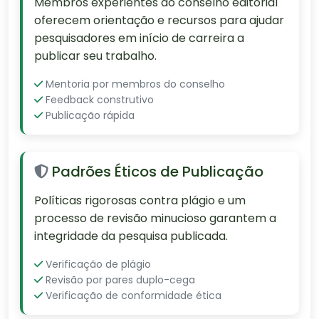
Membros experientes do conselho editorial
oferecem orientação e recursos para ajudar
pesquisadores em início de carreira a
publicar seu trabalho.
Mentoria por membros do conselho
Feedback construtivo
Publicação rápida
Padrões Éticos de Publicação
Políticas rigorosas contra plágio e um
processo de revisão minucioso garantem a
integridade da pesquisa publicada.
Verificação de plágio
Revisão por pares duplo-cega
Verificação de conformidade ética