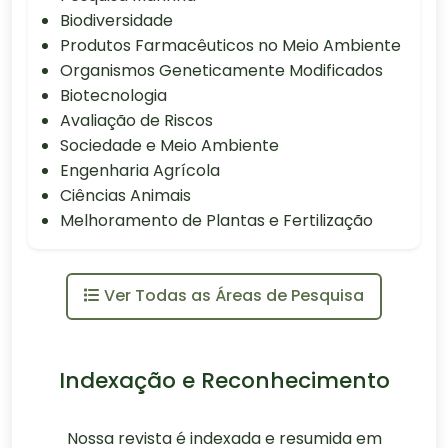
Biodiversidade
Produtos Farmacêuticos no Meio Ambiente
Organismos Geneticamente Modificados
Biotecnologia
Avaliação de Riscos
Sociedade e Meio Ambiente
Engenharia Agrícola
Ciências Animais
Melhoramento de Plantas e Fertilização
Ver Todas as Áreas de Pesquisa
Indexação e Reconhecimento
Nossa revista é indexada e resumida em